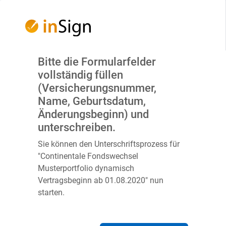
Bitte die Formularfelder
vollständig füllen
(Versicherungsnummer,
Name, Geburtsdatum,
Änderungsbeginn) und
unterschreiben.
Sie können den Unterschriftsprozess für
"Continentale Fondswechsel
Musterportfolio dynamisch
Vertragsbeginn ab 01.08.2020" nun
starten.