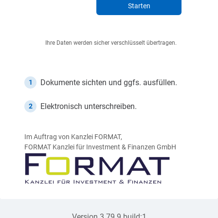
Starten
Ihre Daten werden sicher verschlüsselt übertragen.
Dokumente sichten und ggfs. ausfüllen.
1
Elektronisch unterschreiben.
2
Im Auftrag von Kanzlei FORMAT,
FORMAT Kanzlei für Investment & Finanzen GmbH
Version 3.79.9 build:1