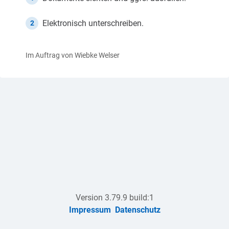
Elektronisch unterschreiben.
2
Im Auftrag von Wiebke Welser
Version 3.79.9 build:1
Impressum
Datenschutz