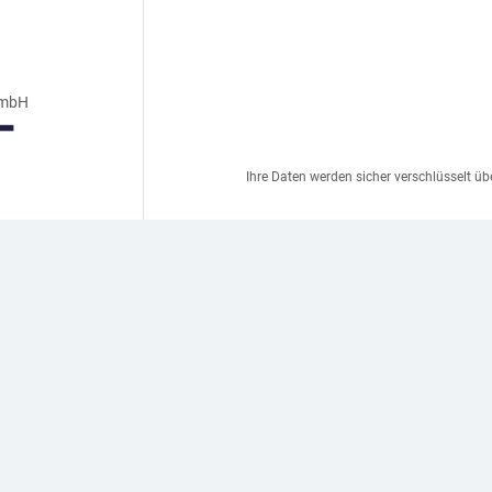
GmbH
Ihre Daten werden sicher verschlüsselt üb