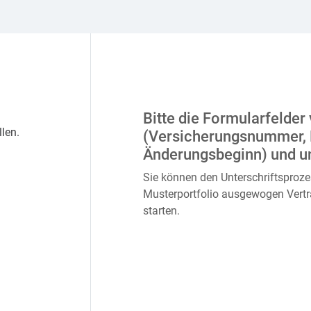
Bitte die Formularfelder 
len.
(Versicherungsnummer,
Änderungsbeginn) und un
Sie können den Unterschriftsproze
Musterportfolio ausgewogen Vertr
starten.