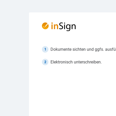
Dokumente sichten und ggfs. ausfül
1
Elektronisch unterschreiben.
2