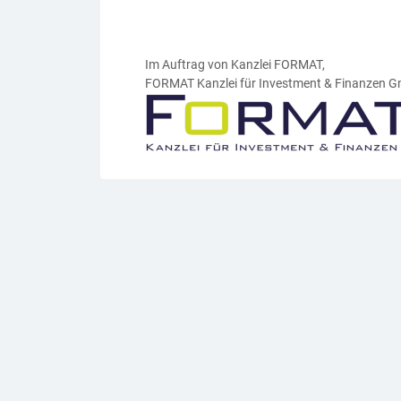
Im Auftrag von Kanzlei FORMAT,
FORMAT Kanzlei für Investment & Finanzen 